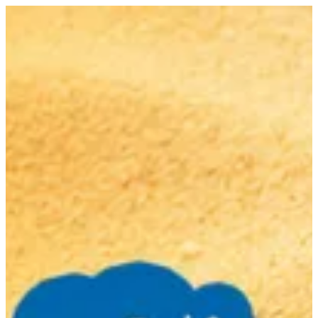
EN
تسجيل الدخول
EN